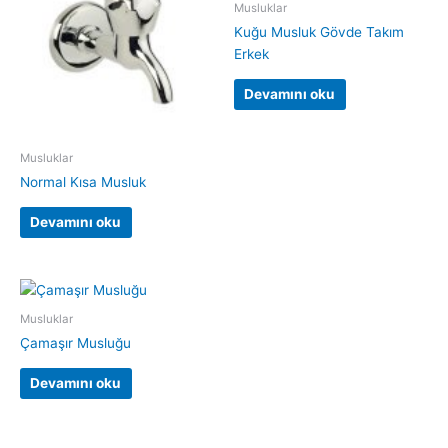
Musluklar
Kuğu Musluk Gövde Takım
Erkek
Devamını oku
Musluklar
Normal Kısa Musluk
Devamını oku
Musluklar
Çamaşır Musluğu
Devamını oku